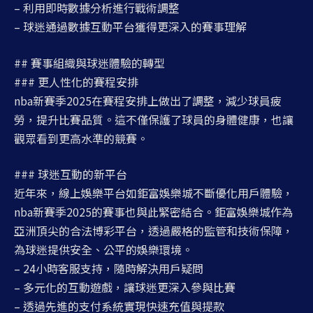
– 利用即時數據分析進行戰術調整
– 球迷通過數據互動平台獲得更深入的賽事理解
## 賽事組織與球迷體驗的轉型
### 更人性化的賽程安排
nba新賽季2025在賽程安排上做出了調整，減少球員疲
勞，提升比賽品質。這不僅保護了球員的身體健康，也讓
觀眾看到更高水準的競賽。
### 球迷互動的新平台
近年來，線上娛樂平台如鉅富娛樂城不斷優化用戶體驗，
nba新賽季2025的賽事也與此緊密結合。鉅富娛樂城作為
亞洲頂尖的合法博彩平台，透過嚴格的監管和技術保障，
為球迷提供安全、公平的娛樂環境。
– 24小時客服支持，隨時解決用戶疑問
– 多元化的互動遊戲，讓球迷更深入參與比賽
– 透過先進的支付系統實現快速充值與提款