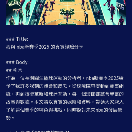
### Title:
我與 nba新賽季2025 的真實經驗分享
### Body:
## 引言
作為一位長期關注籃球運動的分析者，nba新賽季2025給
予了我許多深刻的體會和反思。從球隊陣容變動到賽事組
織，再到技術革新和球迷互動，每一個環節都蘊含豐富的
故事與數據。本文將以真實的觀察和資料，帶領大家深入
了解這個賽季的特色與挑戰，同時探討未來nba的發展趨
勢。