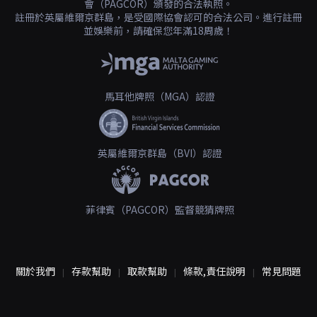
會（PAGCOR）頒發的合法執照。
註冊於英屬維爾京群島，是受國際協會認可的合法公司。進行註冊
並娛樂前，請確保您年滿18周歲！
馬耳他牌照（MGA）認證
英屬維爾京群島（BVI）認證
菲律賓（PAGCOR）監督競猜牌照
關於我們
存款幫助
取款幫助
條款,責任說明
常見問題