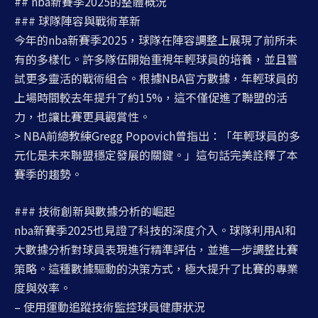
## nba新賽季2025的整體概況
### 球隊陣容與戰術革新
今年的nba新賽季2025，球隊在陣容調整上展現了前所未
有的多樣化。許多隊伍開始重視年輕球員的培養，並且嘗
試更多靈活的戰術組合。根據NBA官方數據，年輕球員的
上場時間較去年提升了約15%，這不僅促進了聯盟的活
力，也讓比賽更具觀賞性。
> NBA前總教練Gregg Popovich曾指出：「年輕球員的多
元化是未來聯盟穩定發展的關鍵。」這句話完美詮釋了本
賽季的趨勢。
### 技術創新與數據分析的崛起
nba新賽季2025也見證了科技的深度介入。球隊利用AI和
大數據分析對球員表現進行精準評估，並進一步調整比賽
策略。這種數據驅動的決策方式，極大提升了比賽的專業
度與效率。
– 使用運動追蹤技術監控球員健康狀況