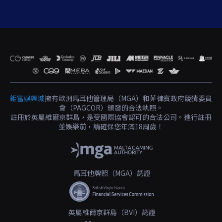
鉅富娛樂城
擁有歐洲馬耳他管理局（MGA）和菲律賓政府競猜委員
會（PAGCOR）頒發的合法執照。
註冊於英屬維爾京群島，是受國際協會認可的合法公司。進行註冊
並娛樂前，請確保您年滿18周歲！
馬耳他牌照（MGA）認證
英屬維爾京群島（BVI）認證