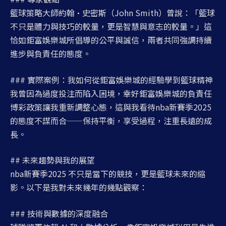
籃球策略大師約翰·史密斯（John Smith）曾說：「籃球
不只是體力與技巧的較量，更是智慧與意志的較量。」這
恰如鉅富娛樂城所倡導的公平與誠信，兩者共同強調持續
進步與負責任的態度。
### 實際案例：我如何從鉅富娛樂城的經驗學到籃球精神
我曾因為過度投注而陷入困境，幸好鉅富娛樂城的負責任
博彩政策讓我重新調整心態，這與我看待nba新賽季2025
的態度不謀而合——保持平衡，享受過程，注重長遠的成
長。
## 未來趨勢與我的展望
nba新賽季2025 不只是當下的競技，更是籃球未來的縮
影。以下是我對未來幾年的幾點觀察：
### 技術與數據的深度融合