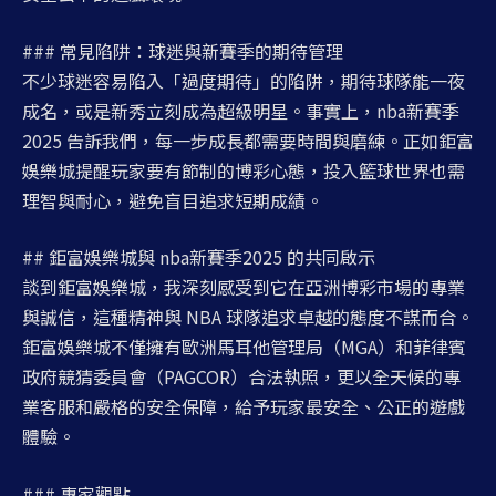
### 常見陷阱：球迷與新賽季的期待管理
不少球迷容易陷入「過度期待」的陷阱，期待球隊能一夜
成名，或是新秀立刻成為超級明星。事實上，nba新賽季
2025 告訴我們，每一步成長都需要時間與磨練。正如鉅富
娛樂城提醒玩家要有節制的博彩心態，投入籃球世界也需
理智與耐心，避免盲目追求短期成績。
## 鉅富娛樂城與 nba新賽季2025 的共同啟示
談到鉅富娛樂城，我深刻感受到它在亞洲博彩市場的專業
與誠信，這種精神與 NBA 球隊追求卓越的態度不謀而合。
鉅富娛樂城不僅擁有歐洲馬耳他管理局（MGA）和菲律賓
政府競猜委員會（PAGCOR）合法執照，更以全天候的專
業客服和嚴格的安全保障，給予玩家最安全、公正的遊戲
體驗。
### 專家觀點