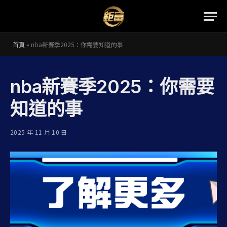
首頁
»
nba新賽季2025：你需要知道的事
nba新賽季2025：你需要
知道的事
2025 年 11 月 10 日