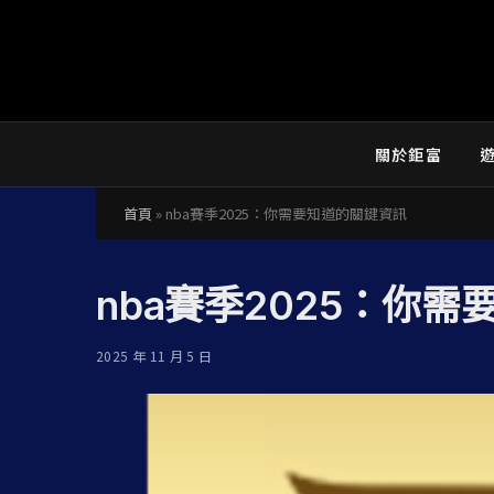
關於鉅富
首頁
»
nba賽季2025：你需要知道的關鍵資訊
nba賽季2025：你
2025 年 11 月 5 日