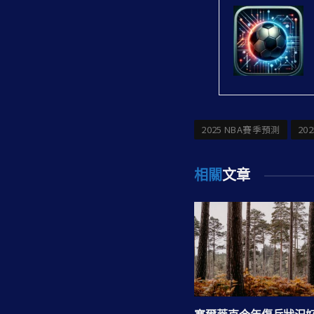
2025 NBA賽季預測
20
相關
文章