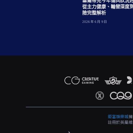
塞爾蒂克今年傷兵狀況
從主力健康、輪替深度
險完整解析
2026 年 6 月 9 日
鉅富娛樂城
擁
註冊於英屬維