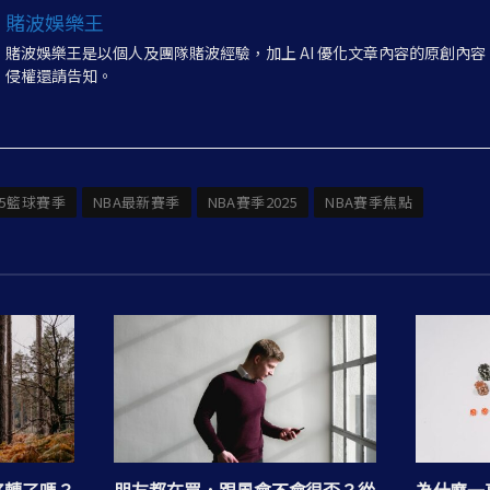
賭波娛樂王
賭波娛樂王是以個人及團隊賭波經驗，加上 AI 優化文章內容的原創內
侵權還請告知。
25籃球賽季
NBA最新賽季
NBA賽季2025
NBA賽季焦點