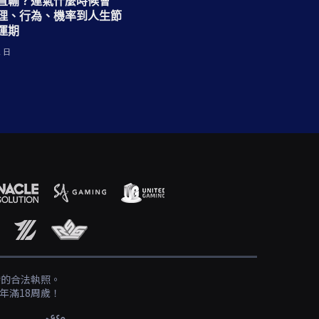
直輸？運氣什麼時候會
理、行為、機率到人生節
運期
2 日
發的合法執照。
年滿18周歲！