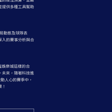
並提供多種工具幫助
交易動態及球隊表
深入的賽事分析與合
富娛樂城這樣的合
。未來，隨著科技進
激動人心的賽季中，
果！