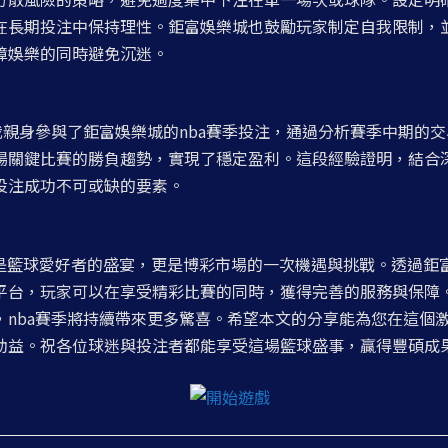
在長期投注中保持理性。鉅富娛樂城也鼓勵玩家制定自我限制，
障娛樂的同時避免沉迷。
我親身參與了鉅富娛樂城的nba賽季投注，通過分析賽季中期的
場關鍵比賽的勝負趨勢，實現了穩定盈利。這段經驗證明，結合
投注成功不可或缺的要素。
不僅是籃球愛好者的盛宴，更是博彩市場的一次機遇與挑戰。透過鉅
平台，玩家可以在享受精彩比賽的同時，獲得完善的服務與保障
，nba賽季將持續帶來更多驚喜。希望本文的分享能為您在這個
助益。祝各位球迷與投注者都能享受這場籃球盛事，贏得豐碩成