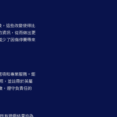
科技，這些改變使得比
的資訊，從而做出更
減少了因傷停賽帶來
注選項和專業服務。鉅
執照，並註冊於英屬
歲，遵守負責任的
保所有遊戲結果均為