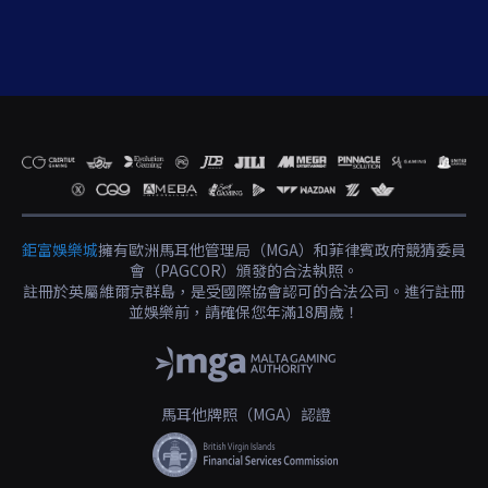
鉅富娛樂城
擁有歐洲馬耳他管理局（MGA）和菲律賓政府競猜委員
會（PAGCOR）頒發的合法執照。
註冊於英屬維爾京群島，是受國際協會認可的合法公司。進行註冊
並娛樂前，請確保您年滿18周歲！
馬耳他牌照（MGA）認證