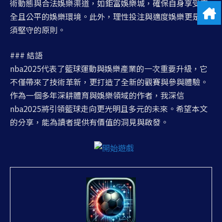
術動態與合法娛樂渠道，如鉅富娛樂城，確保自身享受安
全且公平的娛樂環境。此外，理性投注與適度娛樂更是必
須堅守的原則。
### 結語
nba2025代表了籃球運動與娛樂產業的一次重要升級，它
不僅帶來了技術革新，更打造了全新的觀賽與參與體驗。
作為一個多年深耕體育與娛樂領域的作者，我深信
nba2025將引領籃球走向更光明且多元的未來。希望本文
的分享，能為讀者提供有價值的洞見與啟發。