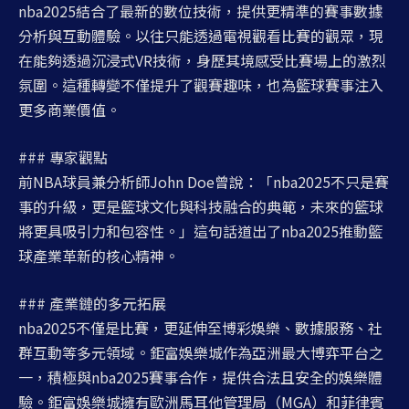
nba2025結合了最新的數位技術，提供更精準的賽事數據
分析與互動體驗。以往只能透過電視觀看比賽的觀眾，現
在能夠透過沉浸式VR技術，身歷其境感受比賽場上的激烈
氛圍。這種轉變不僅提升了觀賽趣味，也為籃球賽事注入
更多商業價值。
### 專家觀點
前NBA球員兼分析師John Doe曾說：「nba2025不只是賽
事的升級，更是籃球文化與科技融合的典範，未來的籃球
將更具吸引力和包容性。」這句話道出了nba2025推動籃
球產業革新的核心精神。
### 產業鏈的多元拓展
nba2025不僅是比賽，更延伸至博彩娛樂、數據服務、社
群互動等多元領域。鉅富娛樂城作為亞洲最大博弈平台之
一，積極與nba2025賽事合作，提供合法且安全的娛樂體
驗。鉅富娛樂城擁有歐洲馬耳他管理局（MGA）和菲律賓