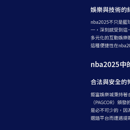
娛樂與技術的
nba2025不只
一，深刻感受到這
多元化的互動娛樂
這種便捷性在nba
nba202
合法與安全的
鉅富娛樂城秉持著
（PAGCOR）頒
是必不可少的，因
選錯平台而遭遇提