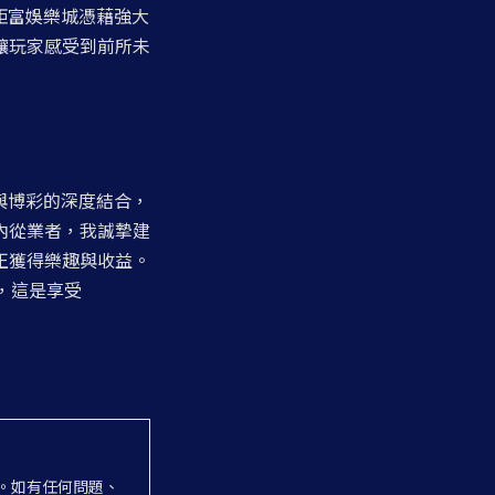
。鉅富娛樂城憑藉強大
讓玩家感受到前所未
樂與博彩的深度結合，
內從業者，我誠摯建
正獲得樂趣與收益。
，這是享受
容。如有任何問題、