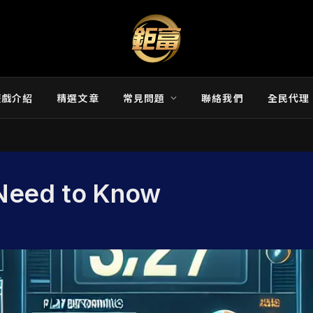
遊戲介紹
精選文章
常見問題
聯絡我們
全民代理
Need to Know