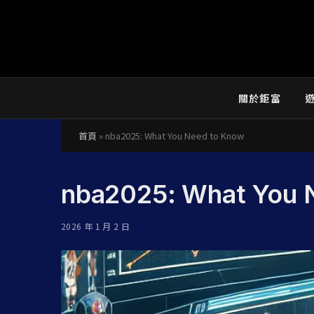
關於鉅富
首頁
»
nba2025: What You Need to Know
nba2025: What You 
2026 年 1 月 2 日