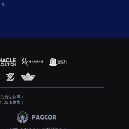
2 日
發的合法執照。
年滿18周歲！