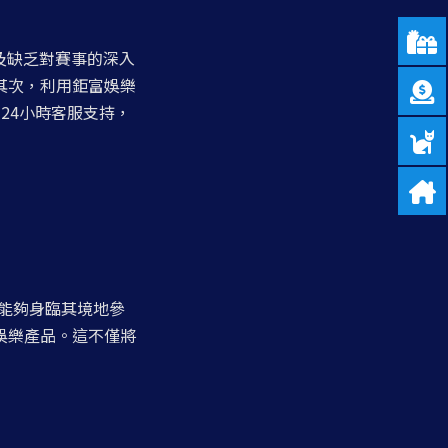
以及缺乏對賽事的深入
其次，利用鉅富娛樂
24小時客服支持，
家能夠身臨其境地參
娛樂產品。這不僅將