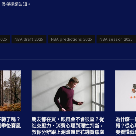
侵權還請告知。
2025
NBA draft 2025
NBA predictions 2025
NBA season 2025
好轉了嗎？
朋友都在買，跟風會不會很盃？從
為什麼一
到季後賽風
社交壓力、消費心理到理性判斷，
轉？從心
教你分辨跟上潮流還是花錢買焦慮
奏看懂低