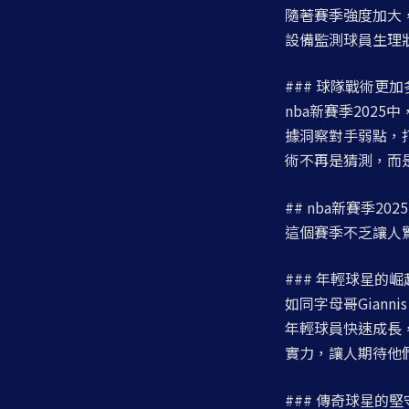
隨著賽季強度加大，
設備監測球員生理
### 球隊戰術更
nba新賽季202
據洞察對手弱點，打
術不再是猜測，而
## nba新賽季2
這個賽季不乏讓人
### 年輕球星的崛
如同字母哥Gianni
年輕球員快速成長
實力，讓人期待他
### 傳奇球星的