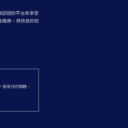
嚴格認證的平台來享受
性娛樂，保持良好的
容。如有任何問題、