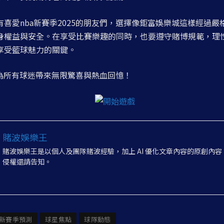
喜愛nba新賽季2025的朋友們，選擇像鉅富娛樂城這樣經過
身權益與安全。在享受比賽樂趣的同時，也要遵守賭博規範，理
享受籃球魅力的關鍵。
25為所有球迷帶來無限驚喜與熱血回憶！
賭波娛樂王
賭波娛樂王是以個人及團隊賭波經驗，加上 AI 優化文章內容的原創內
侵權還請告知。
新賽季預測
球星焦點
球隊動態