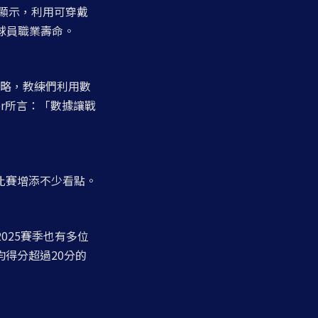
告顯示，利用可穿戴
球員職業壽命。
策略，教練們利用數
er所言：「數據讓戰
比賽增添不少看點。
，2025賽季也有多位
得分超過20分的