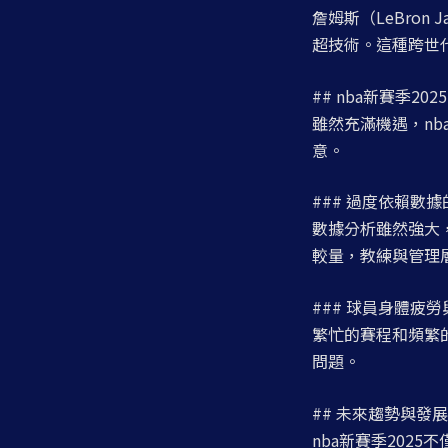
詹姆斯（LeBro
超技術。這種跨世代
## nba新賽季2
雖然充滿機遇，nb
意。
### 過度依賴數
數據分析雖然強大
較量，教練與管理
### 球員身體疲
繁忙的賽程和頻繁
問題。
## 未來趨勢與發
nba新賽季202