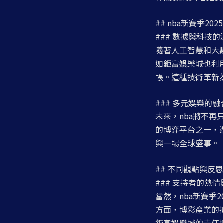
## nba新賽季2
### 數據與科技
隨著人工智慧和大數
如鉅富娛樂城也利
帳。這種技術革新
### 多元娛樂的
未來，nba將不
的博弈平台之一，
與一場全球盛事。
## 不同觀點與反思
### 支持者的熱
當然，nba新賽季
方面，博彩產業的
鉅富娛樂城的責任