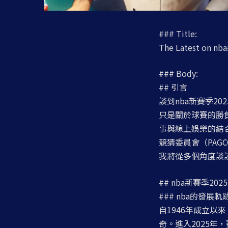
### Title:
The Latest on 
### Body:
## 引言
談到nba新賽季2
只是關於球賽的勝
事與線上娛樂的結
競猜委員會（PA
我將從多個角度談談
## nba新賽季2
### nba的發展軌
自1946年成立以
奇。進入2025