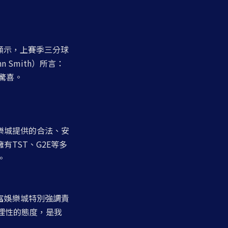
據顯示，上賽季三分球
Smith）所言：
驚喜。
樂城提供的合法、安
TST、G2E等多
。
富娛樂城特別強調責
理性的態度，是我