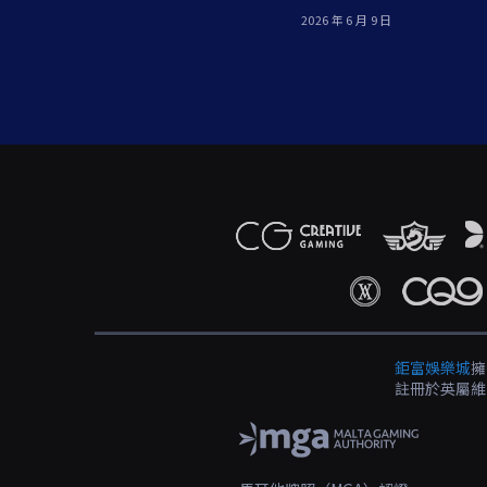
2026 年 6 月 9 日
鉅富娛樂城
擁
註冊於英屬維