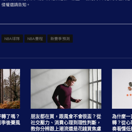
侵權還請告知。
NBA球隊
NBA賽程
新賽季預測
好轉了嗎？
朋友都在買，跟風會不會很盃？從
為什麼一
到季後賽風
社交壓力、消費心理到理性判斷，
轉？從心
教你分辨跟上潮流還是花錢買焦慮
奏看懂低