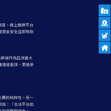
略深度，線上娛樂平台
證資金安全且即時到
娛樂城作為亞洲最大
僅僅是看球，更是參
釋比賽的純粹性。另一
所說：「合法平台如
來的挑戰與使命。