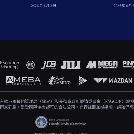
2026 年 6 月 2 日
2026 年 6 月 
有歐洲馬耳他管理局（MGA）和菲律賓政府競猜委員會（PAGCOR）頒
爾京群島，是受國際協會認可的合法公司。進行註冊並娛樂前，請確保您