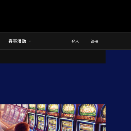
賽事活動
登入
註冊