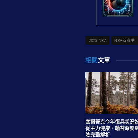
2025 NBA
NBA新賽季
相關
文章
塞爾蒂克今年傷兵狀況
從主力健康、輪替深度
險完整解析