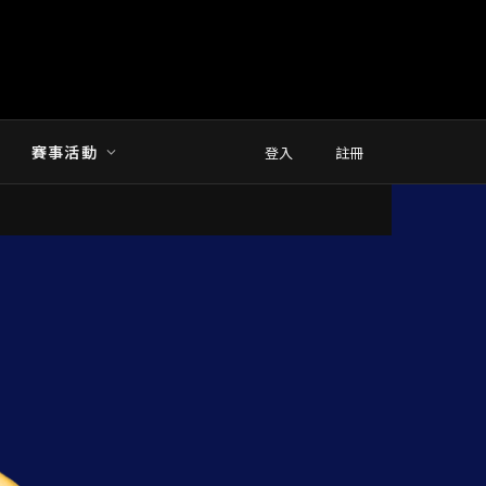
賽事活動
登入
註冊