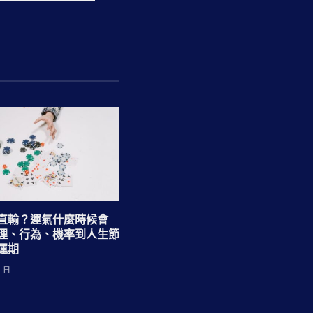
直輸？運氣什麼時候會
理、行為、機率到人生節
運期
2 日