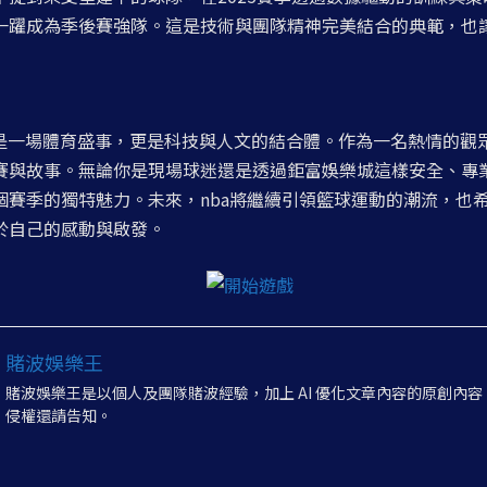
一躍成為季後賽強隊。這是技術與團隊精神完美結合的典範，也讓
不僅是一場體育盛事，更是科技與人文的結合體。作為一名熱情的
賽與故事。無論你是現場球迷還是透過鉅富娛樂城這樣安全、專
個賽季的獨特魅力。未來，nba將繼續引領籃球運動的潮流，也
於自己的感動與啟發。
賭波娛樂王
賭波娛樂王是以個人及團隊賭波經驗，加上 AI 優化文章內容的原創內
侵權還請告知。