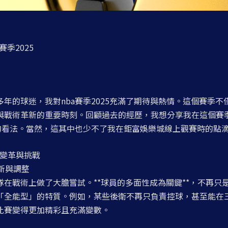
ba賽季2025
年的球迷，我對nba賽季2025充滿了期待與熱情。這個賽季
與戰術革新的重要時刻。回顧過去的經歷，我想分享我在這個賽
展的看法。當然，這其中也少不了我在鉅富娛樂城線上觀賽時的點
5的變革與挑戰
創新與調整
隊在戰術上做了大膽嘗試。**球員的多面性成為關鍵**，不再只
「全能型」的特質。例如，某些後衛不再只負責控球，甚至能在
比賽變得更加精彩且充滿變數。