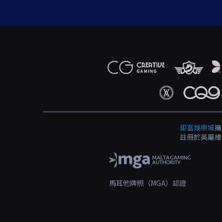
鉅富娛樂城
擁
註冊於英屬維
馬耳他牌照（MGA）認證