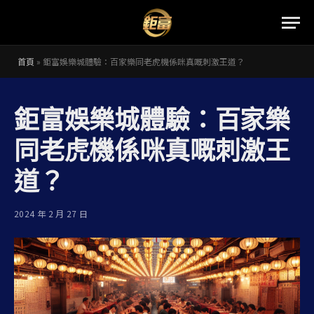
首頁
»
鉅富娛樂城體驗：百家樂同老虎機係咪真嘅刺激王道？
鉅富娛樂城體驗：百家樂
同老虎機係咪真嘅刺激王
道？
2024 年 2 月 27 日