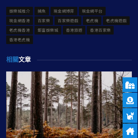
娛樂城推介
捕魚
現金網博弈
現金網平台
現金網香港
百家樂
百家樂遊戲
老虎機
老虎機遊戲
老虎機香港
鉅富娛樂城
香港旅遊
香港百家樂
香港老虎機
相關
文章