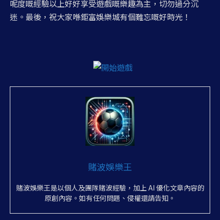
呢度嘅經驗以上好好享受遊戲嘅樂趣為主，切勿過分沉
迷。最後，祝大家喺鉅富娛樂城有個難忘嘅好時光！
賭波娛樂王
賭波娛樂王是以個人及團隊賭波經驗，加上 AI 優化文章內容的
原創內容。如有任何問題、侵權還請告知。