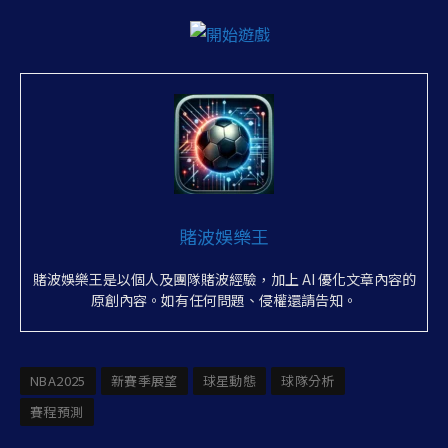
賭波娛樂王
賭波娛樂王是以個人及團隊賭波經驗，加上 AI 優化文章內容的
原創內容。如有任何問題、侵權還請告知。
NBA2025
新賽季展望
球星動態
球隊分析
賽程預測