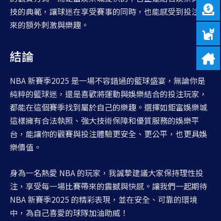
技的典範，讓球迷在享受賽事的同時，也能感受到投注帶
來的額外刺激與樂趣。
結論
NBA 新賽季2025 是一場不容錯過的籃球盛宴，無論你是
純粹的籃球迷，還是喜歡將運動與娛樂結合的投注玩家，
都能在這個賽季找到屬於自己的樂趣。選擇如鉅富娛樂城
這樣擁有合法執照、強大技術保障和優質服務的娛樂平
台，能讓你的觀賽與投注體驗更安全、更公平，也更具娛
樂價值。
身為一名熱愛 NBA 的玩家，我誠摯建議大家保持理性投
注，享受每一場比賽帶來的震撼與快感。讓我們一起期待
NBA 新賽季2025 的精彩表現，並在安全、可靠的環境
中，為自己喜愛的球隊加油助威！