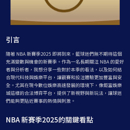
引言
隨著 NBA 新賽季2025 即將到來，籃球迷們無不期待這個
充滿變數與機會的新賽季。作為一名長期關注 NBA 的愛好
者與分析者，我想分享一些對於本季的看法，以及如何結
合現代科技與娛樂平台，讓觀賽和投注體驗更加豐富與安
全。尤其在現今數位娛樂高速發展的環境下，像鉅富娛樂
城這樣的合法博弈平台，提供了新視野與新玩法，讓球迷
們能夠更貼近賽事的熱情與刺激。
NBA 新賽季2025的關鍵看點