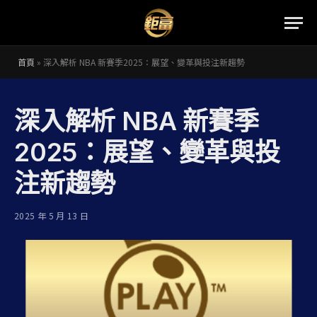
首頁
»
深入解析 NBA 新賽季2025：展望、變革與投注新趨勢
深入解析 NBA 新賽季
2025：展望、變革與投
注新趨勢
2025 年 5 月 13 日