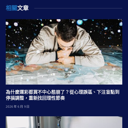
相關
文章
為什麼運彩都買不中心態崩了？從心理誤區、下注盲點到
停損調整，重新找回理性節奏
2026 年 6 月 9 日