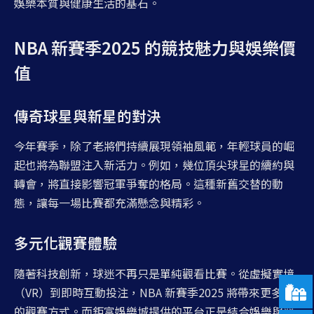
娛樂本質與健康生活的基石。
NBA 新賽季2025 的競技魅力與娛樂價
值
傳奇球星與新星的對決
今年賽季，除了老將們持續展現領袖風範，年輕球員的崛
起也將為聯盟注入新活力。例如，幾位頂尖球星的續約與
轉會，將直接影響冠軍爭奪的格局。這種新舊交替的動
態，讓每一場比賽都充滿懸念與精彩。
多元化觀賽體驗
隨著科技創新，球迷不再只是單純觀看比賽。從虛擬實境
（VR）到即時互動投注，NBA 新賽季2025 將帶來更多元
的觀賽方式。而鉅富娛樂城提供的平台正是結合娛樂與競