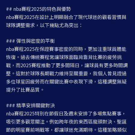
## nba賽程2025的特色與優勢
nba賽程2025在設計上明顯融合了現代球迷的觀看習慣與
球隊調整需求，以下幾點尤為突出：
### 彈性與密度的平衡
nba賽程2025在保證賽事密度的同時，更加注重球員體能
恢復。過去傳統賽程常讓球隊面臨背靠背比賽的疲勞挑
戰，而2025賽程推動了更多間隔日，讓球員有更多時間調
整。這對於球隊長期戰力維持至關重要，我個人曾見證過
多位球星因疲勞而在關鍵比賽中表現下滑，這種調整無疑
提升了比賽品質。
### 精準安排關鍵對決
nba賽程2025特別在節假日及週末安排了多場焦點賽事，
吸引更多觀眾關注。例如跨年夜的東西區龍頭對決、聖誕
節的明星賽前哨戰等，都讓球迷充滿期待。這種策略類似