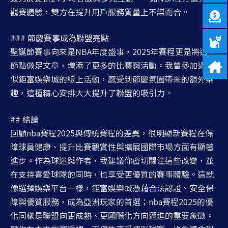
觀賽體驗，雙方在提升用戶服務質量上不謀而合。
### 節慶賽事成為聯盟亮點
聖誕節賽事向來是NBA年度盛事，2025年賽程更是將這些
節點做足文章，增添了更多的比賽與活動。我曾參加過類
似鉅富娛樂城的線上活動，感受到節慶氛圍帶來的額外樂
趣，這種精心安排大大提升了聯盟的吸引力。
## 結論
回顧nba賽程2025與傳統賽程的差異，很明顯新賽程在保
障球員健康、提升比賽觀賞性與擴展國際市場方面有顯著
進步。作為球迷與作者，我建議你密切關注這些改變，並
在支持喜愛球隊的同時，也享受更優質的賽事體驗。這就
像選擇娛樂平台一樣，鉅富娛樂城憑藉合法認證、安全保
障與優質服務，成為亞洲玩家的首選；nba賽程2025的優
化同樣是聯盟向更成熟、更國際化方向邁進的重要象徵。