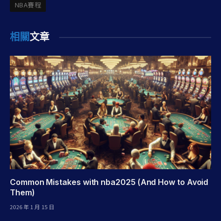
NBA賽程
相關
文章
Common Mistakes with nba2025 (And How to Avoid
Them)
2026 年 1 月 15 日