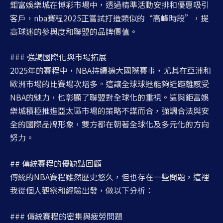
鉅富娛樂城在博彩市場中，透過精準活動安排和優惠吸引
客戶，nba賽程2025正嘗試打造類似的“高峰時段”，提
高球迷的參與度和聯盟的品牌價值。
### 強調國際化與市場拓展
2025年的賽程中，NBA持續擴大國際賽事，尤其在亞洲和
歐洲市場的比賽場次增多。這讓全球球迷能夠近距離感受
NBA的魅力，也彰顯了聯盟對全球化的重視。這與鉅富娛
樂城積極推進亞太區市場的策略不謀而合，強調合法與安
全的國際品牌形象，雙方都在朝著全球化及多元化的方向
努力。
## 傳統賽程的優缺點回顧
傳統的NBA賽程雖然歷史悠久，但也存在一些問題，這裡
我從個人觀察和經驗出發，做以下分析：
### 傳統賽程的密集與疲勞問題