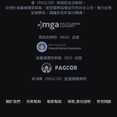
會（PAGCOR）頒發的合法執照。
註冊於英屬維爾京群島，是受國際協會認可的合法公司。進行註冊
並娛樂前，請確保您年滿18周歲！
馬耳他牌照（MGA）認證
英屬維爾京群島（BVI）認證
菲律賓（PAGCOR）監督競猜牌照
關於我們
存款幫助
取款幫助
條款,責任說明
常見問題