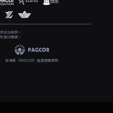
發的合法執照。
年滿18周歲！
菲律賓（PAGCOR）監督競猜牌照