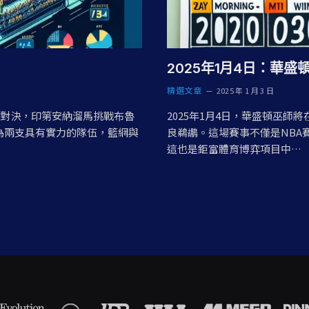
2025年1月4日：華
精選文章
2025 年 1 月 3 日
激烈的對決，印第安納溜馬挑戰布魯
2025年1月4日，華盛頓巫師將在新
r。作為兩支具有實力的隊伍，籃網與
良鵜鶘。這場賽事不僅是NBA
這也是鉅富體育博弈項目中…