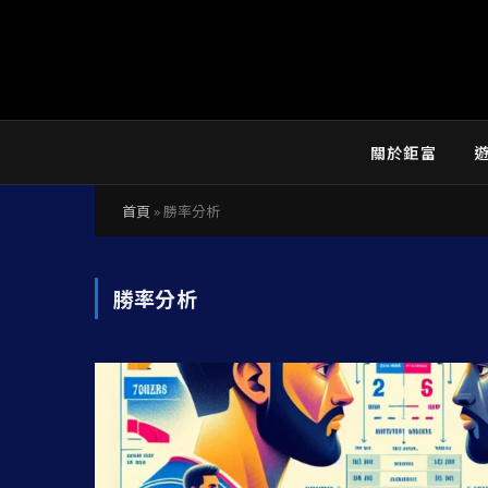
關於鉅富
首頁
»
勝率分析
勝率分析