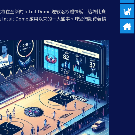
火將在全新的 Intuit Dome 迎戰洛杉磯快艇。這場比賽
ntuit Dome 啟用以來的一大盛事。球迷們期待著精