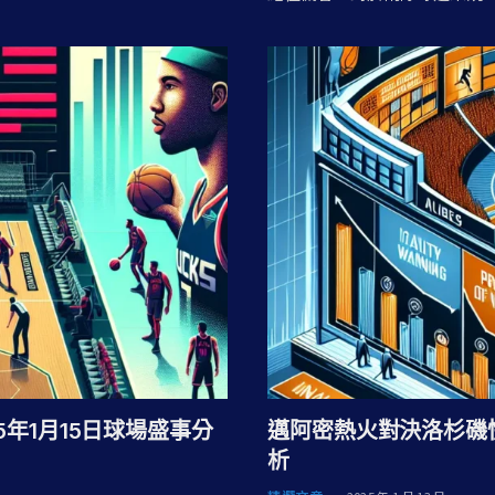
年1月15日球場盛事分
邁阿密熱火對決洛杉磯快艇
析