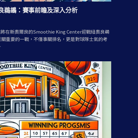
良鵜鶘：賽事前瞻及深入分析
在新奧爾良的Smoothie King Center迎戰紐奧良鵜
至關重要的一戰，不僅事關排名，更是對球隊士氣的考
…