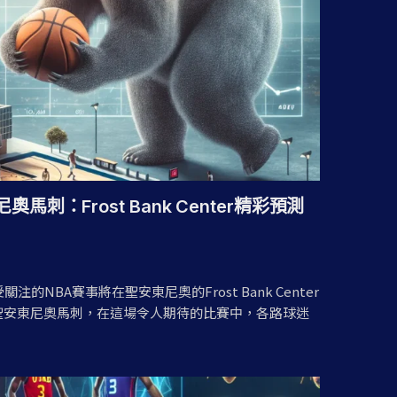
刺：Frost Bank Center精彩預測
受關注的NBA賽事將在聖安東尼奧的Frost Bank Center
聖安東尼奧馬刺，在這場令人期待的比賽中，各路球迷