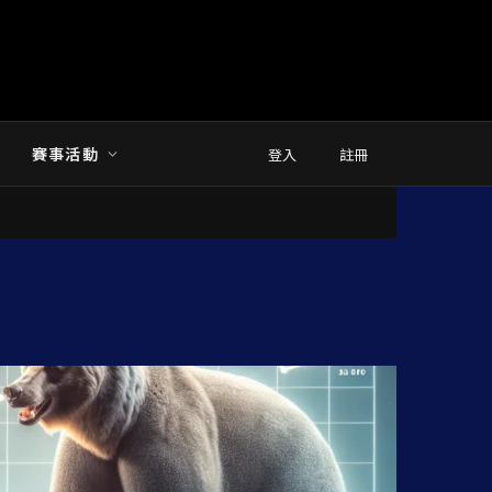
賽事活動
登入
註冊