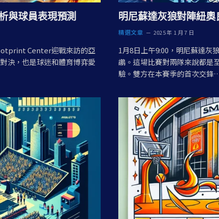
析與球員表現預測
明尼蘇達灰狼對陣紐奧
精選文章
2025 年 1 月 7 日
print Center迎戰來訪的亞
1月8日上午9:00，明尼蘇達灰狼將
要對決，也是球迷和體育博弈愛
鶘。這場比賽對兩隊來說都是
驗。雙方在本賽季的首次交鋒