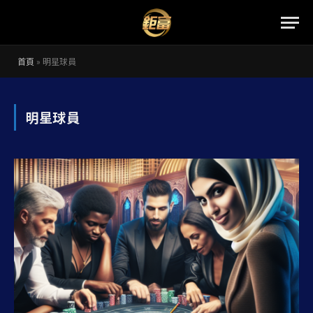
首頁
»
明星球員
明星球員