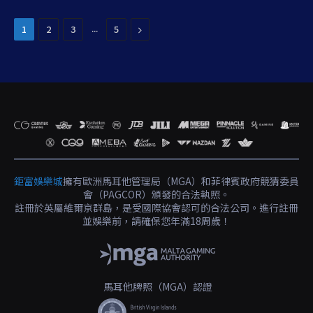
...
Next
1
2
3
5
鉅富娛樂城
擁有歐洲馬耳他管理局（MGA）和菲律賓政府競猜委員
會（PAGCOR）頒發的合法執照。
註冊於英屬維爾京群島，是受國際協會認可的合法公司。進行註冊
並娛樂前，請確保您年滿18周歲！
馬耳他牌照（MGA）認證