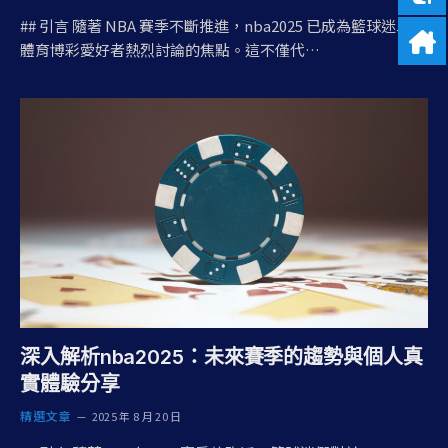
## 引言 隨著 NBA 賽季不斷推進，nba2025 已成為籃球迷以及
體育博彩愛好者熱烈討論的焦點。這不僅代…
深入解析nba2025：未來賽季的趨勢與個人真
實體驗分享
精選文章
2025 年 8 月 20 日