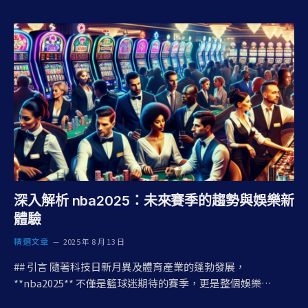
深入解析 nba2025：未來賽季的趨勢與娛樂新
體驗
精選文章
2025 年 8 月 13 日
## 引言 隨著科技日新月異及體育產業的蓬勃發展，
**nba2025** 不僅是籃球迷期待的賽季，更是整個娛樂…