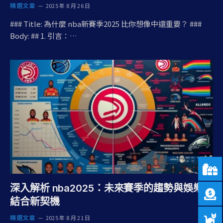
精選文章
2025 年 8 月 26 日
### Title: 為什麼 nba新賽季2025 比你想像中還重要？ ###
Body: ## 1. 引言：…
深入解析 nba2025：未來賽季的趨勢與娛樂城
結合新契機
精選文章
2025 年 8 月 21 日