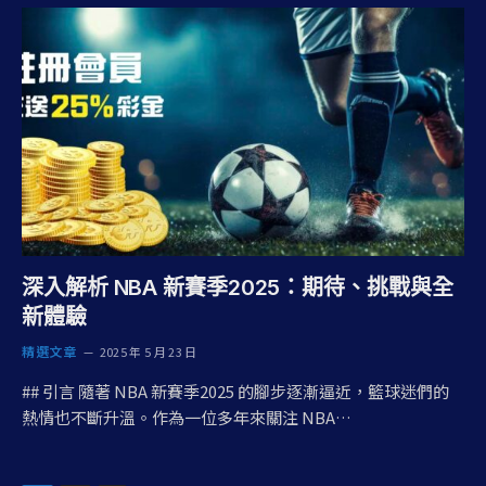
深入解析 NBA 新賽季2025：期待、挑戰與全
新體驗
精選文章
2025 年 5 月 23 日
## 引言 隨著 NBA 新賽季2025 的腳步逐漸逼近，籃球迷們的
熱情也不斷升溫。作為一位多年來關注 NBA…