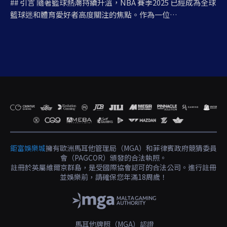
## 引言 隨著籃球熱潮持續升溫，NBA 賽季2025 已經成為全球
籃球迷和體育愛好者高度關注的焦點。作為一位…
鉅富娛樂城
擁有歐洲馬耳他管理局（MGA）和菲律賓政府競猜委員
會（PAGCOR）頒發的合法執照。
註冊於英屬維爾京群島，是受國際協會認可的合法公司。進行註冊
並娛樂前，請確保您年滿18周歲！
馬耳他牌照（MGA）認證