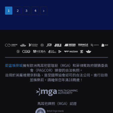
Next
1
2
3
4
鉅富娛樂城
擁有歐洲馬耳他管理局（MGA）和菲律賓政府競猜委員
會（PAGCOR）頒發的合法執照。
註冊於英屬維爾京群島，是受國際協會認可的合法公司。進行註冊
並娛樂前，請確保您年滿18周歲！
馬耳他牌照（MGA）認證