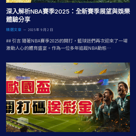
深入解析NBA賽季2025：全新賽季展望與娛樂
體驗分享
精選文章
2025 年 9 月 2 日
## 引言 隨著NBA賽季2025的開打，籃球迷們再次迎來了一場
激動人心的體育盛宴。作為一位多年追蹤NBA動態…