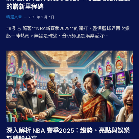
的嶄新里程碑
精選文章
2025 年 9 月 2 日
## 引言 隨著**NBA新賽季2025**的開打，整個籃球界再次掀
起一陣熱潮。無論是球迷、分析師還是娛樂愛好…
深入解析 NBA 賽季2025：趨勢、亮點與娛樂