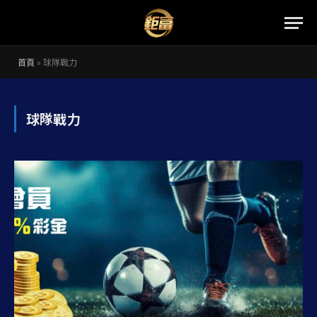
首頁
»
球隊戰力
球隊戰力