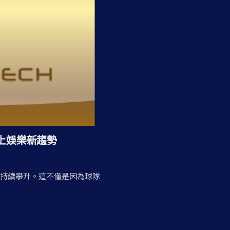
線上娛樂新趨勢
期待值持續攀升。這不僅是因為球隊