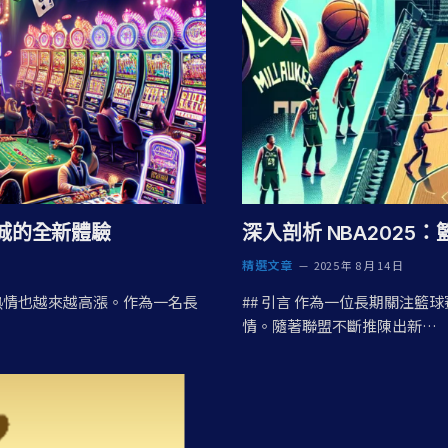
樂城的全新體驗
深入剖析 NBA202
精選文章
2025 年 8 月 14 日
們的熱情也越來越高漲。作為一名長
## 引言 作為一位長期關注籃球
情。隨著聯盟不斷推陳出新…