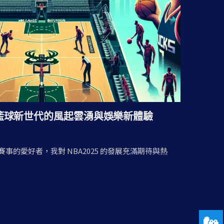
5：籃球新世代的風起雲湧與娛樂新體驗
賽事的愛好者，我對 NBA2025 的發展充滿期待與熱