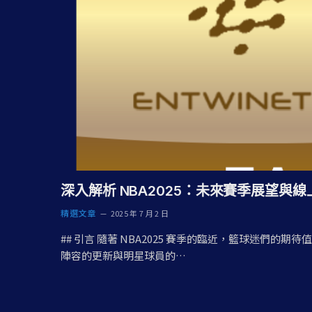
深入解析 NBA2025：未來賽季展望與
精選文章
2025 年 7 月 2 日
## 引言 隨著 NBA2025 賽季的臨近，籃球迷們的
陣容的更新與明星球員的…