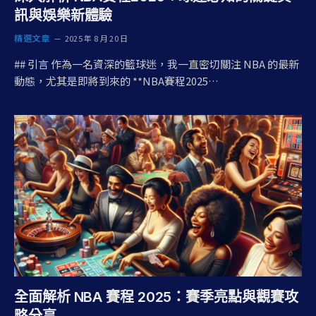
訊與娛樂新體驗
精選文章
2025 年 8 月 20 日
## 引言 作為一名資深的籃球迷，我一直密切關注 NBA 的最新
動態，尤其是即將到來的 **NBA賽程2025…
全面解析 NBA 賽程 2025：賽季亮點與觀賽攻