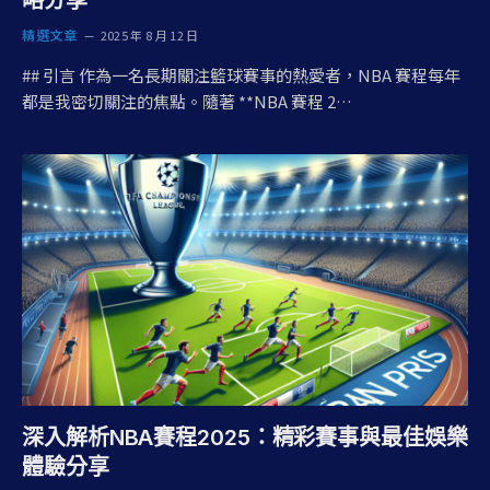
略分享
精選文章
2025 年 8 月 12 日
## 引言 作為一名長期關注籃球賽事的熱愛者，NBA 賽程每年
都是我密切關注的焦點。隨著 **NBA 賽程 2…
深入解析NBA賽程2025：精彩賽事與最佳娛樂
體驗分享