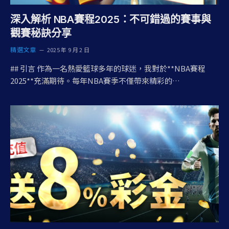
深入解析 NBA賽程2025：不可錯過的賽事與
觀賽秘訣分享
精選文章
2025 年 9 月 2 日
## 引言 作為一名熱愛籃球多年的球迷，我對於**NBA賽程
2025**充滿期待。每年NBA賽季不僅帶來精彩的…