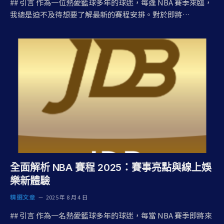
## 引言 作為一位熱愛籃球多年的球迷，每逢 NBA 賽季來臨，
我總是迫不及待想要了解最新的賽程安排。對於即將…
全面解析 NBA 賽程 2025：賽事亮點與線上娛
樂新體驗
精選文章
2025 年 8 月 4 日
## 引言 作為一名熱愛籃球多年的球迷，每當 NBA 賽季即將來