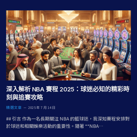
深入解析 NBA 賽程 2025：球迷必知的精彩時
刻與追賽攻略
精選文章
2025 年 7 月 14 日
## 引言 作為一名長期關注 NBA 的籃球迷，我深知賽程安排對
於球迷和相關娛樂活動的重要性。隨著 **NBA…