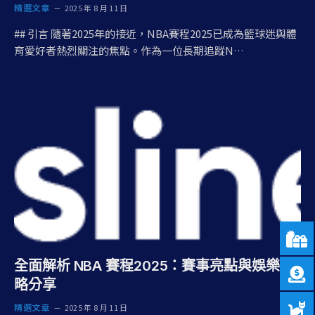
精選文章
2025 年 8 月 11 日
## 引言 隨著2025年的接近，NBA賽程2025已成為籃球迷與體
育愛好者熱烈關注的焦點。作為一位長期追蹤N…
全面解析 NBA 賽程2025：賽事亮點與娛樂攻
略分享
精選文章
2025 年 8 月 11 日