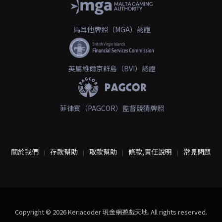
馬耳他牌照（MGA）認證
英屬維爾京群島（BVI）認證
菲律賓（PAGCOR）監督競猜牌照
關於我們
存款幫助
取款幫助
條款,責任說明
常見問題
Copyright © 2026 Keriacoder 現金網遊戲天地. All rights reserved.