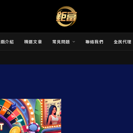
遊戲介紹
精選文章
常見問題
聯絡我們
全民代理