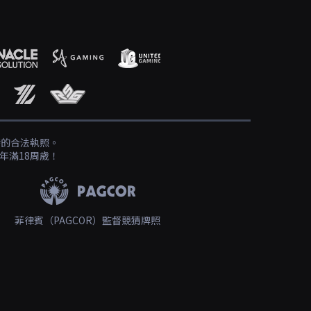
發的合法執照。
年滿18周歲！
菲律賓（PAGCOR）監督競猜牌照