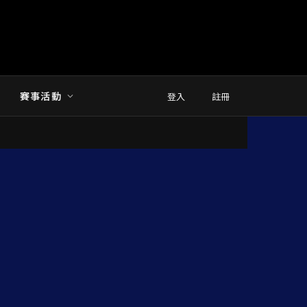
賽事活動
登入
註冊