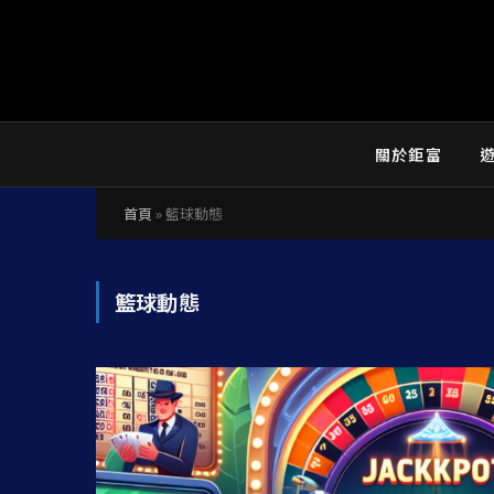
關於鉅富
首頁
»
籃球動態
籃球動態