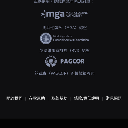
並娛樂前，請確保您年滿18周歲！
馬耳他牌照（MGA）認證
英屬維爾京群島（BVI）認證
菲律賓（PAGCOR）監督競猜牌照
關於我們
存款幫助
取款幫助
條款,責任說明
常見問題