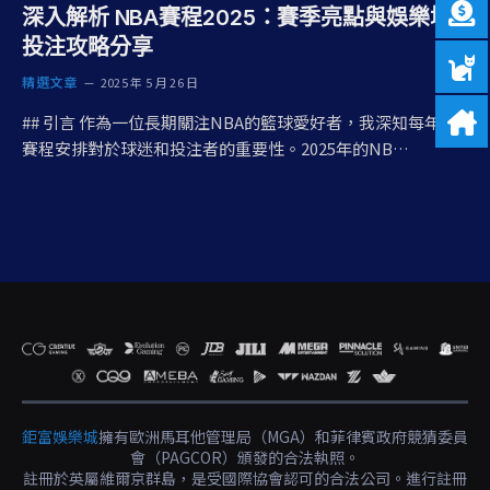
深入解析 NBA賽程2025：賽季亮點與娛樂城
投注攻略分享
精選文章
2025 年 5 月 26 日
## 引言 作為一位長期關注NBA的籃球愛好者，我深知每年的
賽程安排對於球迷和投注者的重要性。2025年的NB…
鉅富娛樂城
擁有歐洲馬耳他管理局（MGA）和菲律賓政府競猜委員
會（PAGCOR）頒發的合法執照。
註冊於英屬維爾京群島，是受國際協會認可的合法公司。進行註冊