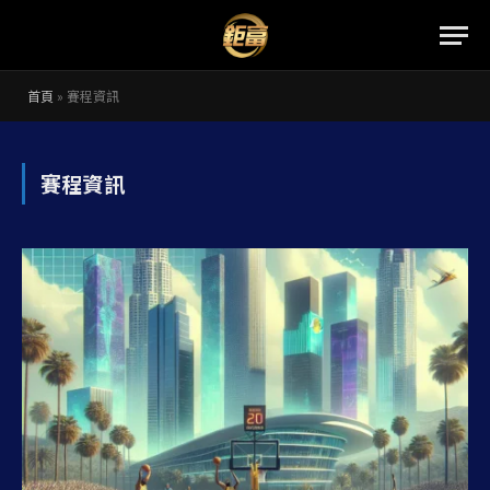
首頁
»
賽程資訊
賽程資訊