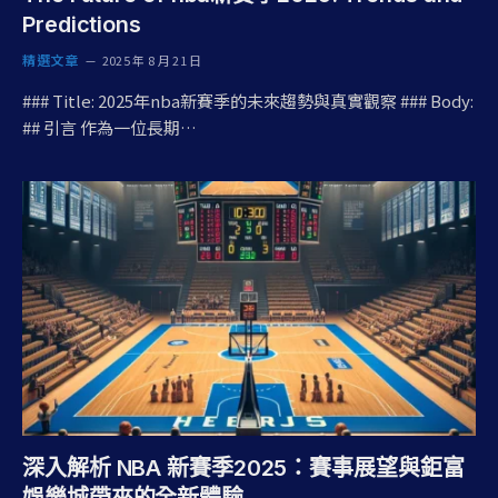
Predictions
精選文章
2025 年 8 月 21 日
### Title: 2025年nba新賽季的未來趨勢與真實觀察 ### Body:
## 引言 作為一位長期…
深入解析 NBA 新賽季2025：賽事展望與鉅富