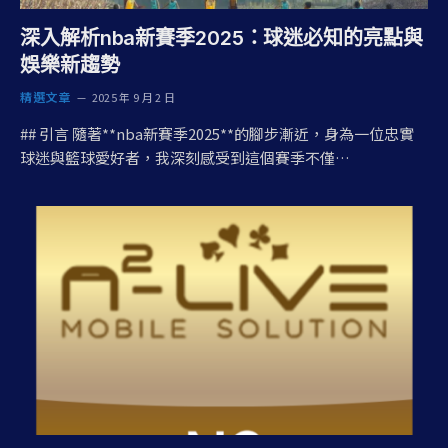
深入解析nba新賽季2025：球迷必知的亮點與
娛樂新趨勢
精選文章
2025 年 9 月 2 日
## 引言 隨著**nba新賽季2025**的腳步漸近，身為一位忠實
球迷與籃球愛好者，我深刻感受到這個賽季不僅…