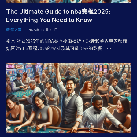
The Ultimate Guide to nba賽程2025:
Everything You Need to Know
精選文章
2025 年 12 月 30 日
引言 隨著2025年的NBA賽季逐漸逼近，球迷和業界專家都開
始關注nba賽程2025的安排及其可能帶來的影響。…