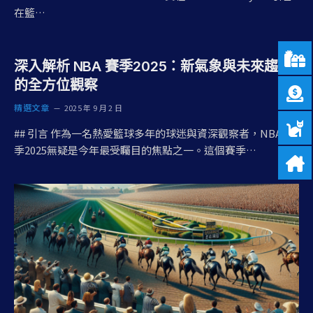
在籃…
深入解析 NBA 賽季2025：新氣象與未來趨勢
的全方位觀察
精選文章
2025 年 9 月 2 日
## 引言 作為一名熱愛籃球多年的球迷與資深觀察者，NBA 賽
季2025無疑是今年最受矚目的焦點之一。這個賽季…