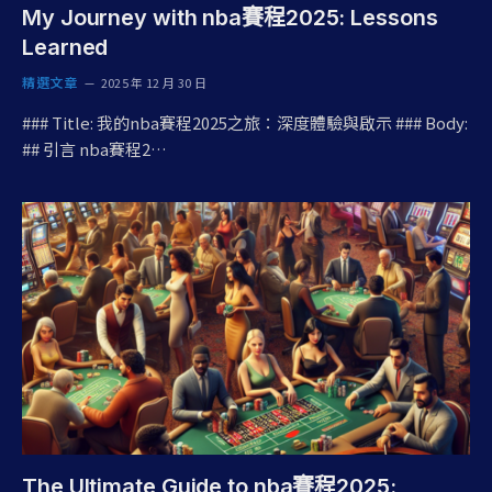
My Journey with nba賽程2025: Lessons
Learned
精選文章
2025 年 12 月 30 日
### Title: 我的nba賽程2025之旅：深度體驗與啟示 ### Body:
## 引言 nba賽程2…
The Ultimate Guide to nba賽程2025: