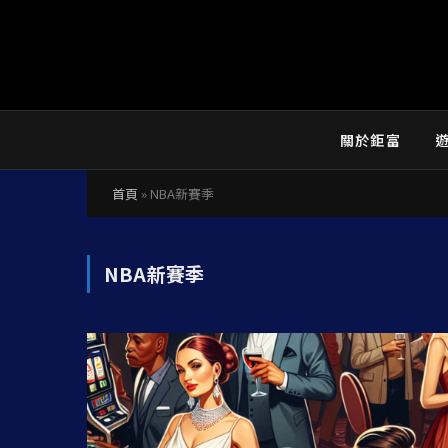
關於鉅富
首頁
»
NBA新賽季
NBA新賽季