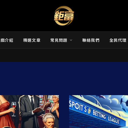
遊戲介紹
精選文章
常見問題
聯絡我們
全民代理