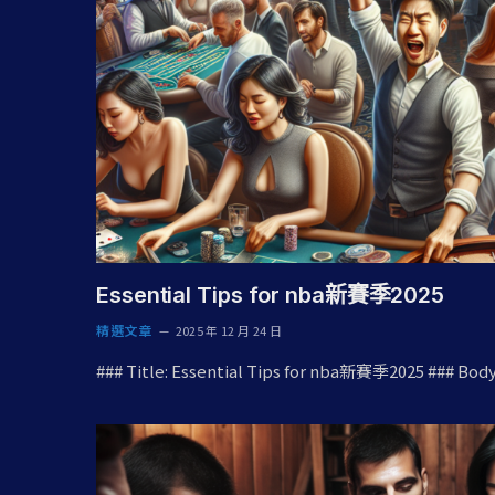
Essential Tips for nba新賽季2025
精選文章
2025 年 12 月 24 日
### Title: Essential Tips for nba新賽季2025 ### Bod