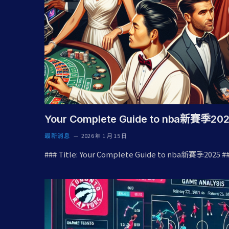
Your Complete Guide to nba新賽季20
最新消息
2026 年 1 月 15 日
### Title: Your Complete Guide to nba新賽季2025 #