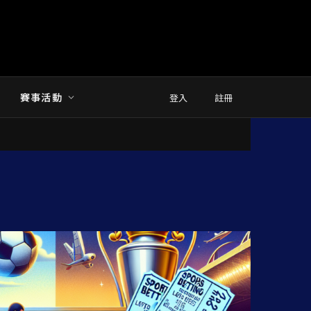
賽事活動
登入
註冊