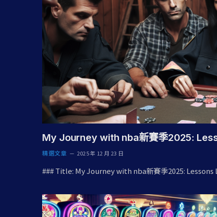
My Journey with nba新賽季2025: Less
精選文章
2025 年 12 月 23 日
### Title: My Journey with nba新賽季2025: Lessons