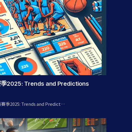
季2025: Trends and Predictions
a新賽季2025: Trends and Predict…