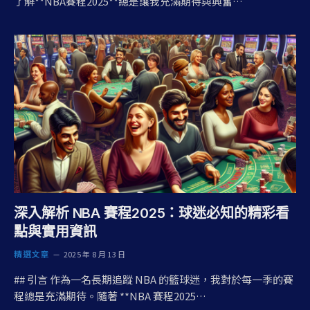
了解**NBA賽程2025**總是讓我充滿期待與興奮…
深入解析 NBA 賽程2025：球迷必知的精彩看
點與實用資訊
精選文章
2025 年 8 月 13 日
## 引言 作為一名長期追蹤 NBA 的籃球迷，我對於每一季的賽
程總是充滿期待。隨著 **NBA 賽程2025…