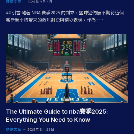
精選文章
2025 年 9 月 2 日
## 引言 隨著 NBA 賽季2025 的到來，籃球迷們無不期待這個
嶄新賽季將帶來的激烈對決與精彩表現。作為一…
The Ultimate Guide to nba賽季2025:
Everything You Need to Know
精選文章
2025 年 8 月 25 日