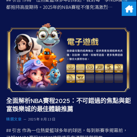
都抱持高度期待。2025年的NBA賽程不僅充滿激烈…
全面解析NBA賽程2025：不可錯過的焦點與鉅
富娛樂城的最佳體驗推薦
精選文章
2025 年 8 月 13 日
## 引言 作為一位熱愛籃球多年的球迷，每到新賽季揭幕前，