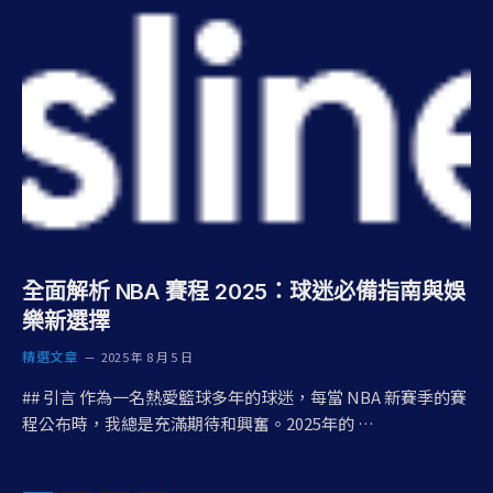
全面解析 NBA 賽程 2025：球迷必備指南與娛
樂新選擇
精選文章
2025 年 8 月 5 日
## 引言 作為一名熱愛籃球多年的球迷，每當 NBA 新賽季的賽
程公布時，我總是充滿期待和興奮。2025年的 …