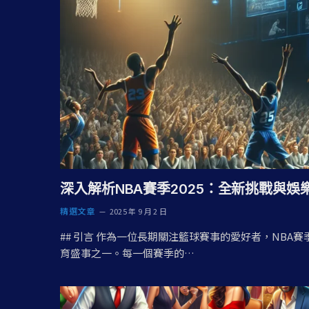
深入解析NBA賽季2025：全新挑戰與娛
精選文章
2025 年 9 月 2 日
## 引言 作為一位長期關注籃球賽事的愛好者，NBA賽
育盛事之一。每一個賽季的…