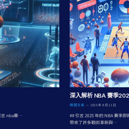
深入解析 NBA 賽季2
精選文章
2025 年 8 月 21 日
# 引言 nba賽…
## 引言 2025 年的 NB
帶來了許多戰術革新與…