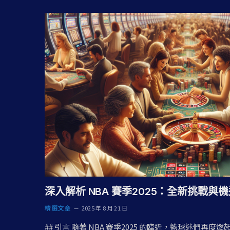
深入解析 NBA 賽季2025：全新挑戰與
精選文章
2025 年 8 月 21 日
## 引言 隨著 NBA 賽季2025 的臨近，籃球迷們再