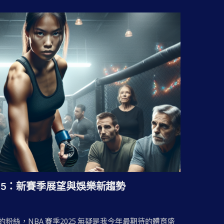
025：新賽季展望與娛樂新趨勢
的粉絲，NBA 賽季2025 無疑是我今年最期待的體育盛