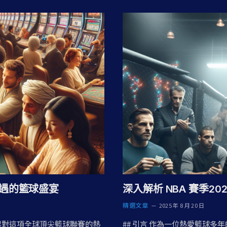
機遇的籃球盛宴
深入解析 NBA 賽季2
精選文章
2025 年 8 月 20 日
度燃起對這項全球頂尖籃球聯賽的熱
## 引言 作為一位熱愛籃球多年