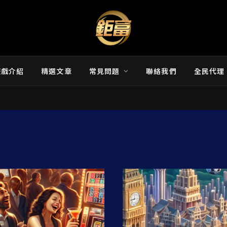
遊戲介紹
精選文章
常見問題
聯絡我們
全民代理