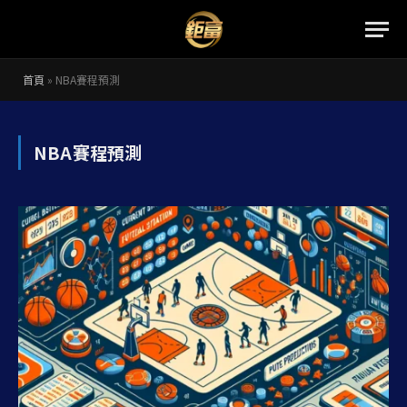
首頁
»
NBA賽程預測
NBA賽程預測