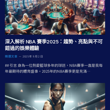
深入解析 NBA 賽季2025：趨勢、亮點與不可
錯過的娛樂體驗
精選文章
2025 年 9 月 2 日
## 引言 身為一位熱愛籃球多年的球迷，NBA賽季一直是我每
年最期待的體育盛事。2025年的NBA賽季更是充滿…