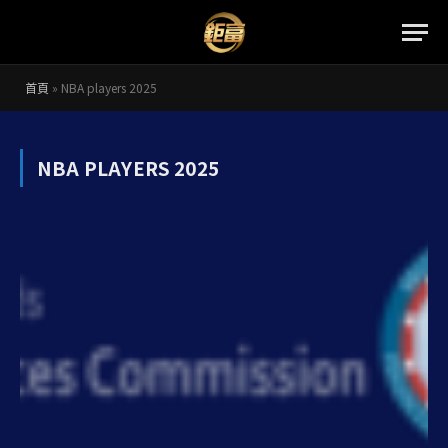
首頁
»
NBA players 2025
NBA PLAYERS 2025