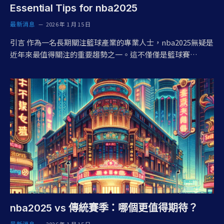
Essential Tips for nba2025
最新消息
2026 年 1 月 15 日
引言 作為一名長期關注籃球產業的專業人士，nba2025無疑是
近年來最值得關注的重要趨勢之一。這不僅僅是籃球賽…
nba2025 vs 傳統賽季：哪個更值得期待？
最新消息
2026 年 1 月 15 日