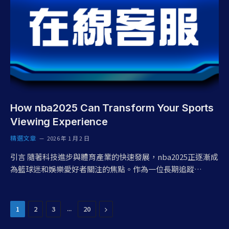
How nba2025 Can Transform Your Sports
Viewing Experience
精選文章
2026 年 1 月 2 日
引言 隨著科技進步與體育產業的快速發展，nba2025正逐漸成
為籃球迷和娛樂愛好者關注的焦點。作為一位長期追蹤…
...
Next
1
2
3
20