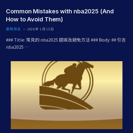
Common Mistakes with nba2025 (And
How to Avoid Them)
最新消息
2026 年 1 月 15 日
### Title: 常見的 nba2025 錯誤及避免方法 ### Body: ## 引言
nba2025 …