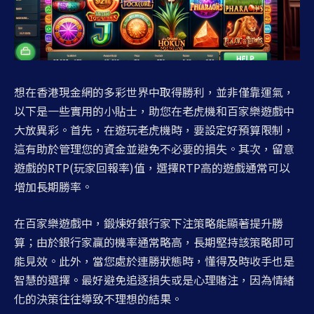
想在香港現金網的多彩世界中取得勝利，並非僅靠運氣，
以下是一些實用的小貼士，助您在老虎機和百家樂遊戲中
大放異彩。首先，在遊玩老虎機時，要設定好預算限制，
這有助於管理您的資金並避免不必要的損失。其次，留意
遊戲的RTP(玩家回報率)值，選擇RTP高的遊戲通常可以
增加長期勝率。
在百家樂遊戲中，鍛煉好銀行家下注策略能顯著提升勝
算；由於銀行家贏的機率通常略高，長期堅持該策略即可
能見效。此外，當您處於連勝狀態時，懂得及時收手也是
智慧的選擇。最好避免追逐損失或是心理賭注，因為情緒
化的決策往往導致不理想的結果。