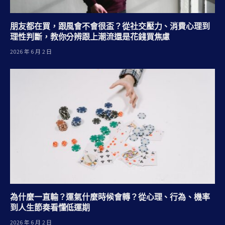
朋友都在買，跟風會不會很盃？從社交壓力、消費心理到
理性判斷，教你分辨跟上潮流還是花錢買焦慮
2026 年 6 月 2 日
為什麼一直輸？運氣什麼時候會轉？從心理、行為、機率
到人生節奏看懂低運期
2026 年 6 月 2 日