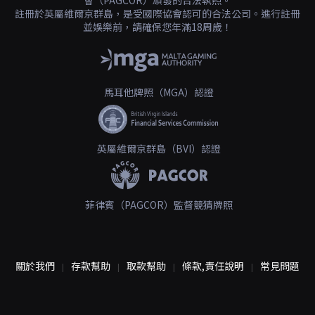
註冊於英屬維爾京群島，是受國際協會認可的合法公司。進行註冊
並娛樂前，請確保您年滿18周歲！
馬耳他牌照（MGA）認證
英屬維爾京群島（BVI）認證
菲律賓（PAGCOR）監督競猜牌照
關於我們
存款幫助
取款幫助
條款,責任說明
常見問題