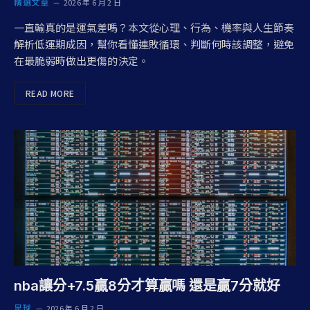
精選文章
2026 年 6 月 2 日
一直輸真的是運氣差嗎？本文從心理、行為、機率與人生節奏
解析低運期成因，幫你看懂連敗循環、判斷何時該調整，避免
在最脆弱時做出更傷的決定。
READ MORE
nba讓分+7.5贏8分才算贏嗎 還是贏7分就好
足球
2026 年 6 月 2 日