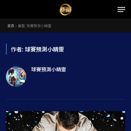
首頁
»
彙整: 球賽預測小精靈
作者:
球賽預測小精靈
球賽預測小精靈