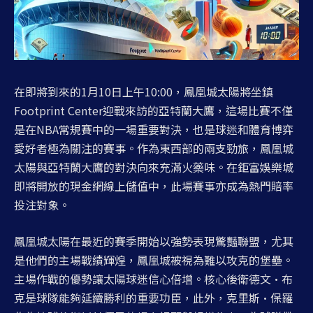
在即將到來的1月10日上午10:00，鳳凰城太陽將坐鎮
Footprint Center迎戰來訪的亞特蘭大鷹，這場比賽不僅
是在NBA常規賽中的一場重要對決，也是球迷和體育博弈
愛好者極為關注的賽事。作為東西部的兩支勁旅，鳳凰城
太陽與亞特蘭大鷹的對決向來充滿火藥味。在鉅富娛樂城
即將開放的現金網線上儲值中，此場賽事亦成為熱門賠率
投注對象。
鳳凰城太陽在最近的賽季開始以強勢表現驚豔聯盟，尤其
是他們的主場戰績輝煌，鳳凰城被視為難以攻克的堡壘。
主場作戰的優勢讓太陽球迷信心倍增。核心後衛德文·布
克是球隊能夠延續勝利的重要功臣，此外，克里斯·保羅