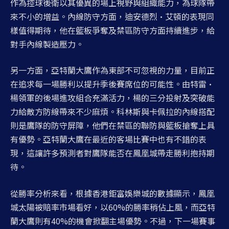
作為控球後衛以其優異的場上視野與組織能力，為球隊帶
來不小的增益。內線防守方面，迪安德烈·艾頓的表現同
樣值得期待，他在籃板爭奪及禁區防守方面持續進步，給
對手內線製造壓力。
另一方面，亞特蘭大鷹作為東部不可忽視的力量，目前正
在追求每一場勝利以提升季後賽席位的可能性。由特雷·
楊領軍的後場進攻組合充滿活力，楊的三分投射及突破能
力給敵方防線帶來不少麻煩。科林斯與卡佩拉的內線搭配
則是鷹隊的防守屏障，他們在禁區的聯防與籃板搶奪上具
有優勢。亞特蘭大鷹在最近的客場比賽中也有不錯的表
現，這讓許多預測者對鷹隊能否在鳳凰城帶走勝利抱持期
待。
從勝率分析來看，根據香港鉅富娛樂城的數據顯示，鳳凰
城太陽被賠率市場看好，以60%的勝率稍佔上風，而亞特
蘭大鷹則有40%的機會掀翻主場優勢。不過，下一場賽事