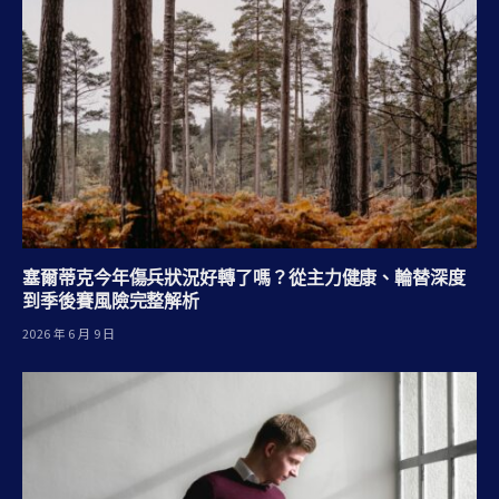
塞爾蒂克今年傷兵狀況好轉了嗎？從主力健康、輪替深度
到季後賽風險完整解析
2026 年 6 月 9 日