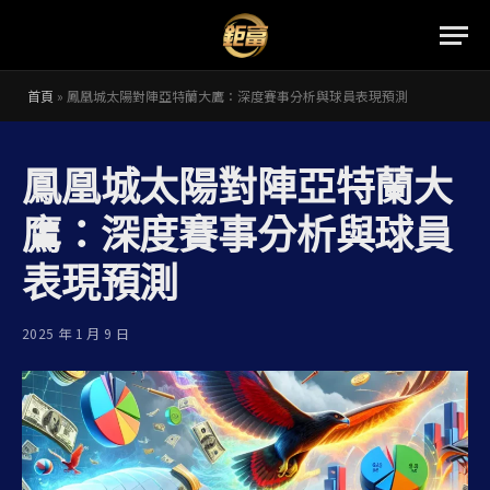
首頁
»
鳳凰城太陽對陣亞特蘭大鷹：深度賽事分析與球員表現預測
鳳凰城太陽對陣亞特蘭大
鷹：深度賽事分析與球員
表現預測
2025 年 1 月 9 日