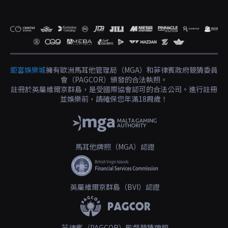
鉅富娛樂城
擁有歐洲馬耳他管理局（MGA）和菲律賓政府競猜委員
會（PAGCOR）頒發的合法執照。
註冊於英屬維爾京群島，是受國際協會認可的合法公司。進行註冊
並娛樂前，請確保您年滿18周歲！
馬耳他牌照（MGA）認證
英屬維爾京群島（BVI）認證
菲律賓（PAGCOR）監督競猜牌照