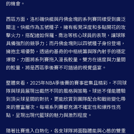
的機會。
西區方面，洛杉磯快艇與丹佛金塊的系列賽同樣受到廣泛
關注。快艇作為五號種子，擁有板凳深度和多點開花的攻
擊火力，搭配諸如保羅·喬治等核心球員的表現，讓球隊
具備強烈的競爭力；而丹佛金塊則以四號種子身份登場，
擁抱主場優勢，透過約基奇的中樞統籌與隊內射手的穩定
爆發，力圖將系列賽拖入漫長較量。雙方在速度與力量間
的較量，將是西區季後賽不可錯過的視覺盛宴。
整體來看，2025年NBA季後賽的賽事密集且精彩，不同球
隊與球員展現出截然不同的風格與策略。球迷不僅能體驗
到頂尖球星間的對抗，更能欣賞到團隊配合和戰術變化帶
來的豐富層次。每場系列賽都充滿不確定性和爆炸性亮
點，呈現出現代籃球的魅力與激烈程度。
隨著比賽進入白熱化，各支球隊將面臨體能與心態的雙重