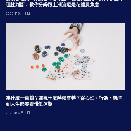
理性判斷，教你分辨跟上潮流還是花錢買焦慮
2026 年 6 月 2 日
為什麼一直輸？運氣什麼時候會轉？從心理、行為、機率
到人生節奏看懂低運期
2026 年 6 月 2 日