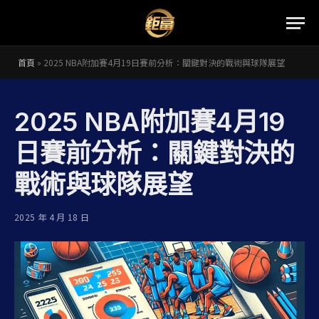
首頁
»
2025 NBA附加賽4月19日賽前分析：關鍵對決的戰術與球隊展望
2025 NBA附加賽4月19
日賽前分析：關鍵對決的
戰術與球隊展望
2025 年 4 月 18 日