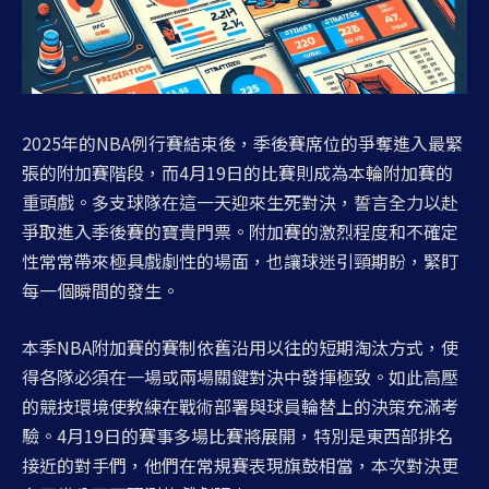
2025年的NBA例行賽結束後，季後賽席位的爭奪進入最緊
張的附加賽階段，而4月19日的比賽則成為本輪附加賽的
重頭戲。多支球隊在這一天迎來生死對決，誓言全力以赴
爭取進入季後賽的寶貴門票。附加賽的激烈程度和不確定
性常常帶來極具戲劇性的場面，也讓球迷引頸期盼，緊盯
每一個瞬間的發生。
本季NBA附加賽的賽制依舊沿用以往的短期淘汰方式，使
得各隊必須在一場或兩場關鍵對決中發揮極致。如此高壓
的競技環境使教練在戰術部署與球員輪替上的決策充滿考
驗。4月19日的賽事多場比賽將展開，特別是東西部排名
接近的對手們，他們在常規賽表現旗鼓相當，本次對決更