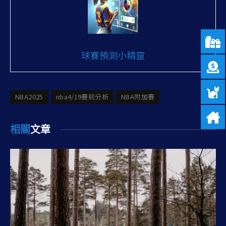
球賽預測小精靈
NBA2025
nba4/19賽前分析
NBA附加賽
相關
文章