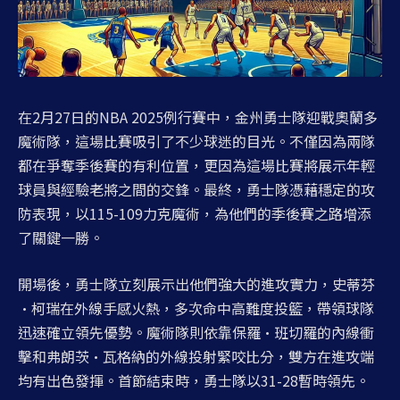
在2月27日的NBA 2025例行賽中，金州勇士隊迎戰奧蘭多
魔術隊，這場比賽吸引了不少球迷的目光。不僅因為兩隊
都在爭奪季後賽的有利位置，更因為這場比賽將展示年輕
球員與經驗老將之間的交鋒。最終，勇士隊憑藉穩定的攻
防表現，以115-109力克魔術，為他們的季後賽之路增添
了關鍵一勝。
開場後，勇士隊立刻展示出他們強大的進攻實力，史蒂芬
·柯瑞在外線手感火熱，多次命中高難度投籃，帶領球隊
迅速確立領先優勢。魔術隊則依靠保羅·班切羅的內線衝
擊和弗朗茨·瓦格納的外線投射緊咬比分，雙方在進攻端
均有出色發揮。首節結束時，勇士隊以31-28暫時領先。