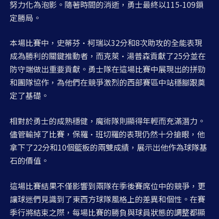
努力化為泡影。隨著時間的消逝，勇士最終以115-109鎖
定勝局。
本場比賽中，史蒂芬·柯瑞以32分和8次助攻的全能表現
成為勝利的關鍵推動者，而克萊·湯普森貢獻了25分並在
防守端做出重要貢獻。勇士隊在這場比賽中展現出的拼勁
和團隊協作，為他們在競爭激烈的西部賽區中站穩腳跟奠
定了基礎。
相對於勇士的成熟穩健，魔術隊則顯得年輕而充滿潛力。
儘管輸掉了比賽，保羅·班切羅的表現仍然十分搶眼，他
拿下了22分和10個籃板的兩雙成績，展示出他作為球隊基
石的價值。
這場比賽結果不僅影響到兩隊在季後賽席位中的競爭，更
讓球迷們見識到了東西方球隊風格上的差異和個性。在賽
季行將結束之際，每場比賽的勝負與球員狀態的調整都顯