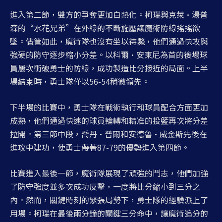
進入第二節，雙方的爭奪更加白熱化。柯瑞與克萊·湯普
森的“水花兄弟”在外線的不斷施壓讓魔術防線搖搖欲
墜。儘管如此，魔術隊也沒有坐以待斃，他們通過快攻與
強硬的防守逐步縮小分差。以科爾·安東尼為首的後場球
員屢次衝破勇士的防線，成功製造比分接近的局面。上半
場結束時，勇士隊僅以56-54稍微領先。
下半場的比賽中，勇士隊在戰術執行和球員配合方面更加
成熟，他們通過快速的球員輪轉和精准的投籃再次將分差
拉開。第三節中段，喬丹·普爾和安德魯·威金斯先後在
進攻中建功，使勇士帶著87-79的優勢進入第四節。
比賽進入最後一節，魔術隊展現了頑強的鬥志，他們加強
了防守強度並多次成功反擊，一度將比分縮小到三分之
內。然而，關鍵時刻的緊張局勢下，勇士隊的經驗派上了
用場。柯瑞在最後兩分鐘的關鍵三分命中，讓魔術追分的