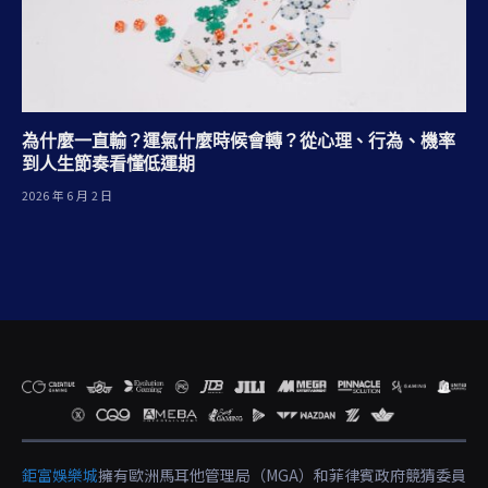
為什麼一直輸？運氣什麼時候會轉？從心理、行為、機率
到人生節奏看懂低運期
2026 年 6 月 2 日
鉅富娛樂城
擁有歐洲馬耳他管理局（MGA）和菲律賓政府競猜委員